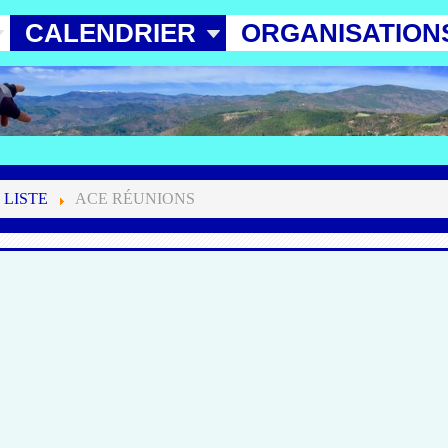
CALENDRIER
ORGANISATION
 LISTE
ACE RÉUNIONS