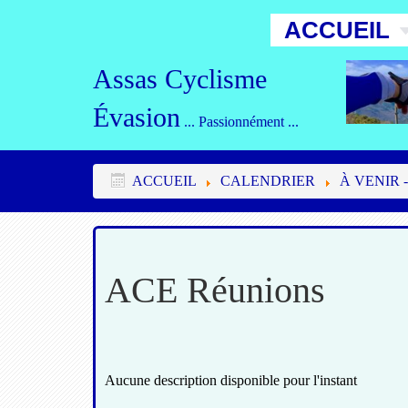
ACCUEIL
Assas Cyclisme
Évasion
... Passionnément ...
ACCUEIL
CALENDRIER
À VENIR -
ACE Réunions
Aucune description disponible pour l'instant