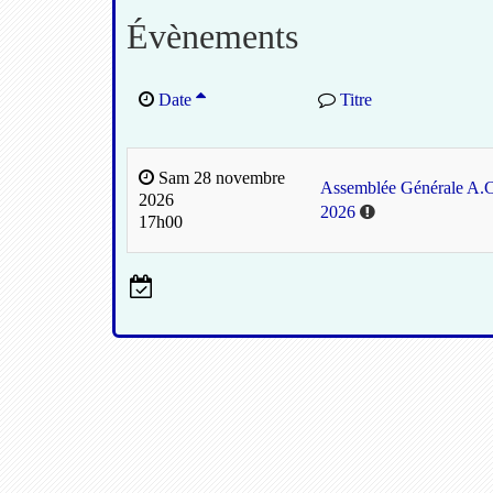
Évènements
Date
Titre
Sam 28 novembre
Assemblée Générale A.
2026
2026
17h00