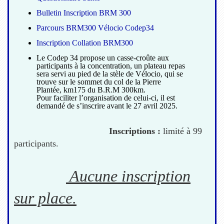
Bulletin Inscription BRM 300
Parcours BRM300 Vélocio Codep34
Inscription Collation BRM300
Le Codep 34 propose un casse-croûte aux
participants à la concentration, un plateau repas
sera servi au pied de la stèle de Vélocio, qui se
trouve sur le sommet du col de la Pierre
Plantée, km175 du B.R.M 300km.
Pour faciliter l’organisation de celui-ci, il est
demandé de s’inscrire avant le 27 avril 2025.
Inscriptions :
limité à 99
participants.
Aucune inscription
sur place.