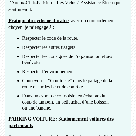
l’Audax-Club-Parisien. : Les Vélos à Assistance Électrique
sont interdit.
Pratique du cyclisme durable
: avec un comportement
citoyen, je m’engage à :
Respecter le code de la route.
Respecter les autres usagers.
Respecter les consignes de l’organisation et ses
bénévoles.
Respecter l’environnement.
Concevoir la "Courtoisie" dans le partage de la
route et sur les lieux de contrôle
Dans un esprit de courtoisie, en échange du
coup de tampon, un petit achat d’une boisson
ou une banane.
PARKING VOITURE: Stationnement voitures des
participants