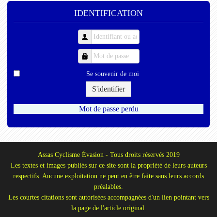
IDENTIFICATION
Se souvenir de moi
S'identifier
Mot de passe perdu
Assas Cyclisme Évasion - Tous droits réservés 2019
Les textes et images publiés sur ce site sont la propriété de leurs auteurs
respectifs. Aucune exploitation ne peut en être faite sans leurs accords
préalables.
Les courtes citations sont autorisées accompagnées d'un lien pointant vers
la page de l'article original.