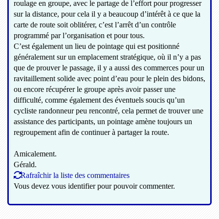
roulage en groupe, avec le partage de l’effort pour progresser
sur la distance, pour cela il y a beaucoup d’intérêt à ce que la
carte de route soit oblitérer, c’est l’arrêt d’un contrôle
programmé par l’organisation et pour tous.
C’est également un lieu de pointage qui est positionné
généralement sur un emplacement stratégique, où il n’y a pas
que de prouver le passage, il y a aussi des commerces pour un
ravitaillement solide avec point d’eau pour le plein des bidons,
ou encore récupérer le groupe après avoir passer une
difficulté, comme également des éventuels soucis qu’un
cycliste randonneur peu rencontré, cela permet de trouver une
assistance des participants, un pointage amène toujours un
regroupement afin de continuer à partager la route.
Amicalement.
Gérald.
Rafraîchir la liste des commentaires
Vous devez vous identifier pour pouvoir commenter.