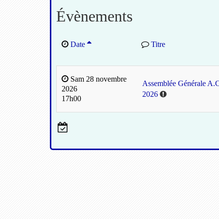
Évènements
Date
Titre
Sam 28 novembre
Assemblée Générale A.
2026
2026
17h00