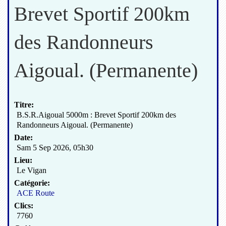
Brevet Sportif 200km
des Randonneurs
Aigoual. (Permanente)
Titre:
B.S.R.Aigoual 5000m : Brevet Sportif 200km des
Randonneurs Aigoual. (Permanente)
Date:
Sam 5 Sep 2026
,
05h30
Lieu:
Le Vigan
Catégorie:
ACE Route
Clics:
7760