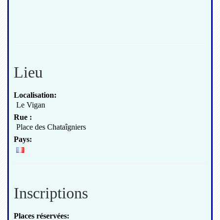
Lieu
Localisation:
Le Vigan
Rue :
Place des Chataîgniers
Pays:
Inscriptions
Places réservées: