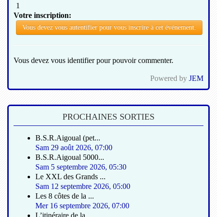
1
Votre inscription:
Vous devez vous identifier pour pouvoir commenter.
Powered by
JEM
PROCHAINES SORTIES
B.S.R.Aigoual (pet...
Sam 29 août 2026
,
07:00
B.S.R.Aigoual 5000...
Sam 5 septembre 2026
,
05:30
Le XXL des Grands ...
Sam 12 septembre 2026
,
05:00
Les 8 côtes de la ...
Mer 16 septembre 2026
,
07:00
L’itinéraire de la...