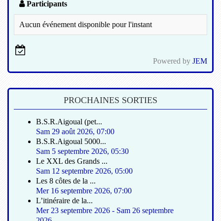
Participants
Aucun événement disponible pour l'instant
Powered by
JEM
PROCHAINES SORTIES
B.S.R.Aigoual (pet...
Sam 29 août 2026
,
07:00
B.S.R.Aigoual 5000...
Sam 5 septembre 2026
,
05:30
Le XXL des Grands ...
Sam 12 septembre 2026
,
05:00
Les 8 côtes de la ...
Mer 16 septembre 2026
,
07:00
L’itinéraire de la...
Mer 23 septembre 2026
-
Sam 26 septembre
2026