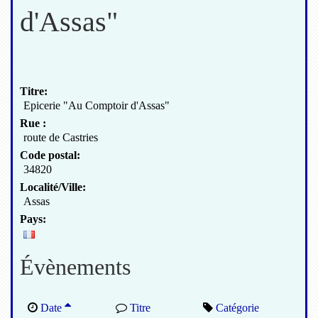
d'Assas"
Titre:
Epicerie "Au Comptoir d'Assas"
Rue :
route de Castries
Code postal:
34820
Localité/Ville:
Assas
Pays:
Évènements
Date
Titre
Catégorie