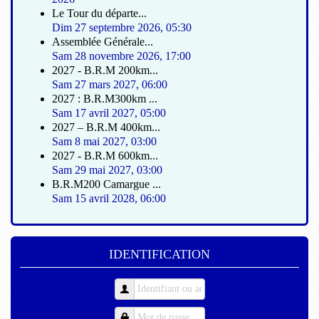
Le Tour du départe...
Dim 27 septembre 2026
,
05:30
Assemblée Générale...
Sam 28 novembre 2026
,
17:00
2027 - B.R.M 200km...
Sam 27 mars 2027
,
06:00
2027 : B.R.M300km ...
Sam 17 avril 2027
,
05:00
2027 – B.R.M 400km...
Sam 8 mai 2027
,
03:00
2027 - B.R.M 600km...
Sam 29 mai 2027
,
03:00
B.R.M200 Camargue ...
Sam 15 avril 2028
,
06:00
IDENTIFICATION