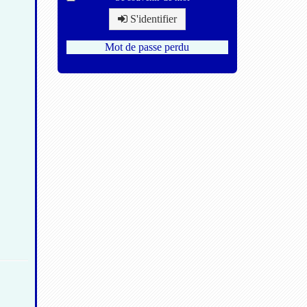
S'identifier
Mot de passe perdu