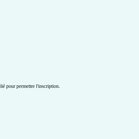
ié pour permettre l'inscription.