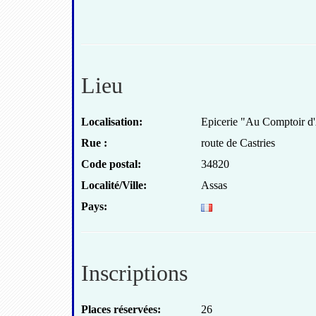
Lieu
Localisation:
Epicerie "Au Comptoir d
Rue :
route de Castries
Code postal:
34820
Localité/Ville:
Assas
Pays:
Inscriptions
Places réservées:
26