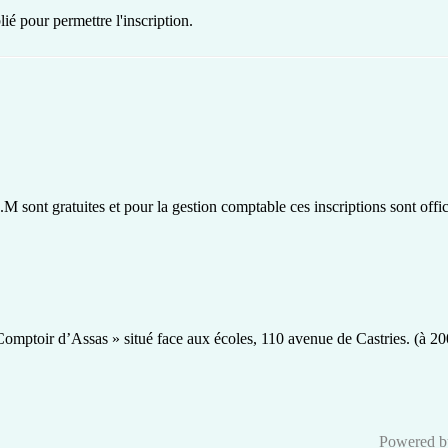
ié pour permettre l'inscription.
 sont gratuites et pour la gestion comptable ces inscriptions sont offic
« Comptoir d’Assas » situé face aux écoles, 110 avenue de Castries. (à 2
Powered 