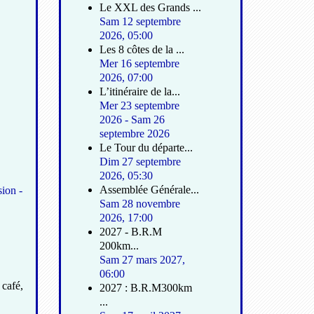
Le XXL des Grands ...
Sam 12 septembre
2026
,
05:00
Les 8 côtes de la ...
Mer 16 septembre
2026
,
07:00
L’itinéraire de la...
Mer 23 septembre
2026
-
Sam 26
septembre 2026
Le Tour du départe...
Dim 27 septembre
2026
,
05:30
Assemblée Générale...
ion -
Sam 28 novembre
2026
,
17:00
2027 - B.R.M
200km...
Sam 27 mars 2027
,
06:00
 café,
2027 : B.R.M300km
...