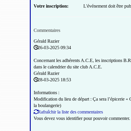
Votre inscription:
L'événement doit être publ
Commentaires
Gérald Razier
26-03-2025 09:34
Concernant les adhérents A.C.E, les inscriptions B.R.M
dans le calendrier du site club A.C.E.
Gérald Razier
28-03-2025 18:53
Informations :
Modification du lieu de départ : Ça sera l’épicerie 
la boulangerie)
Rafraîchir la liste des commentaires
Vous devez vous identifier pour pouvoir commenter.