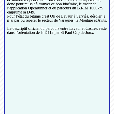
donc pour réussir à trouver ce bon itinéraire, le tracer de
l’application Openrunner et du parcours du B.R.M 1000km
emprunte la D49.
Pour l’état du bitume c’est Ok de Lavaur à Serviès, désoler je
n’ai pas pu repérer le secteur de Varagnes, la Mouline et Avits.
Le descriptif officiel du parcours entre Lavaur et Castres, reste
dans l’orientation de la D112 par St Paul Cap de Joux.