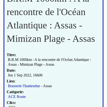
rencontre de l'Océan
Atlantique : Assas -
Mimizan Plage - Assas
Titre:
B.R.M 1000km : A la rencontre de l'Océan Atlantique :
Assas - Mimizan Plage - Assas
Date:
Jeu 1 Sep 2022
,
16h00
Lieu:
Brasserie l'Inattendue
- Assas
Catégorie:
ACE Route
Clics: