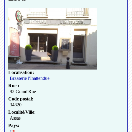
Localisation:
Brasserie l'Inattendue
Rue :
92 Grand'Rue
Code postal:
34820
Localité/Ville:
Assas
Pays: