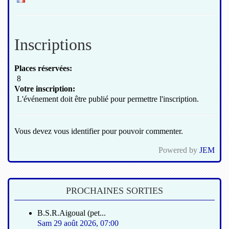
Inscriptions
Places réservées:
8
Votre inscription:
L'événement doit être publié pour permettre l'inscription.
Vous devez vous identifier pour pouvoir commenter.
Powered by
JEM
PROCHAINES SORTIES
B.S.R.Aigoual (pet...
Sam 29 août 2026
,
07:00